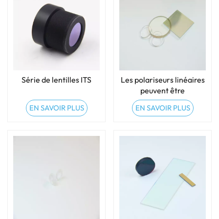
Série de lentilles ITS
Les polariseurs linéaires
peuvent être
personnalisés
EN SAVOIR PLUS
EN SAVOIR PLUS