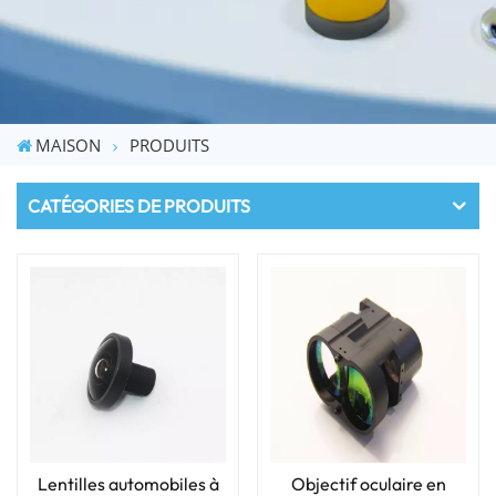
MAISON
PRODUITS
CATÉGORIES DE PRODUITS
Lentilles automobiles à
Objectif oculaire en