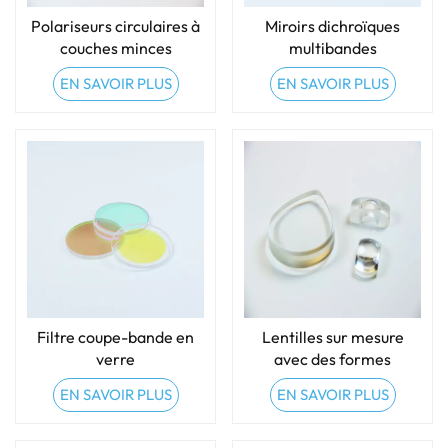
Polariseurs circulaires à
Miroirs dichroïques
couches minces
multibandes
EN SAVOIR PLUS
EN SAVOIR PLUS
Filtre coupe-bande en
Lentilles sur mesure
verre
avec des formes
spéciales
EN SAVOIR PLUS
EN SAVOIR PLUS