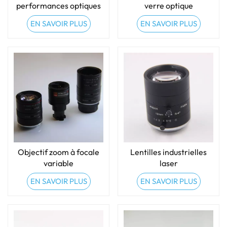
performances optiques
verre optique
EN SAVOIR PLUS
EN SAVOIR PLUS
Objectif zoom à focale
Lentilles industrielles
variable
laser
EN SAVOIR PLUS
EN SAVOIR PLUS