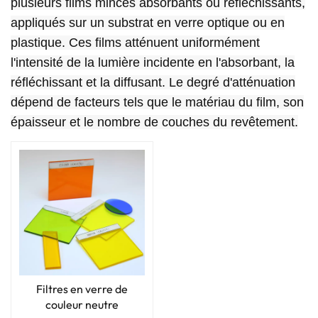
plusieurs films minces absorbants ou réfléchissants,
appliqués sur un substrat en verre optique ou en
plastique. Ces films atténuent uniformément
l'intensité de la lumière incidente en l'absorbant, la
réfléchissant et la diffusant. Le degré d'atténuation
dépend de facteurs tels que le matériau du film, son
épaisseur et le nombre de couches du revêtement.
Filtres en verre de
couleur neutre