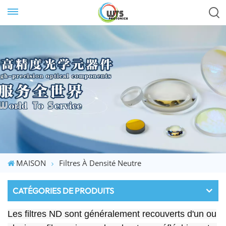
MAISON
Filtres À Densité Neutre
CATÉGORIES DE PRODUITS
Les filtres ND sont généralement recouverts d'un ou