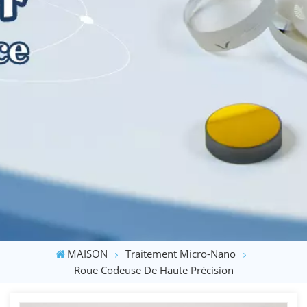
MAISON
Traitement Micro-Nano
Roue Codeuse De Haute Précision