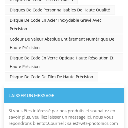
Disques De Code Personnalisables De Haute Qualité
Disque De Code En Acier Inoxydable Gravé Avec
Précision
Codeur De Valeur Absolue Entièrement Numérique De
Haute Précision
Disque De Code En Verre Optique Haute Résolution Et
Haute Précision
Disque De Code De Film De Haute Précision
LAISSER UN MESSAGE
Si vous êtes intéressé par nos produits et souhaitez en
savoir plus, veuillez laisser un message ici, nous vous
répondrons bientôt.Courriel : sales@wts-photonics.com