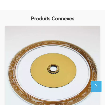
Produits Connexes