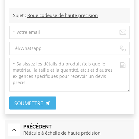
Sujet :
Roue codeuse de haute précision
SOUMETTRE
PRÉCÉDENT
Réticule à échelle de haute précision