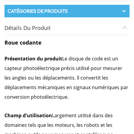
CATÉGORIES DE PRODUITS
Détails Du Produit
Roue codante
Présentation du produit
Le disque de code est un
capteur photoélectrique précis utilisé pour mesurer
les angles ou les déplacements. Il convertit les
déplacements mécaniques en signaux numériques par
conversion photoélectrique.
Champ d'utilisation
Largement utilisé dans des
domaines tels que les moteurs, les robots et les