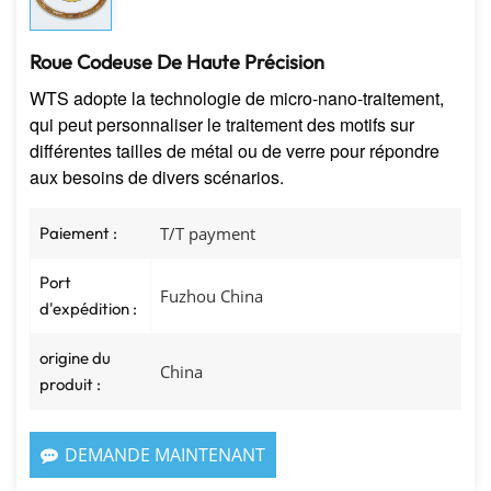
Roue Codeuse De Haute Précision
WTS adopte la technologie de micro-nano-traitement,
qui peut personnaliser le traitement des motifs sur
différentes tailles de métal ou de verre pour répondre
aux besoins de divers scénarios.
Paiement :
T/T payment
Port
Fuzhou China
d'expédition :
origine du
China
produit :
DEMANDE MAINTENANT