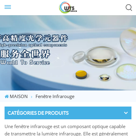
MAISON
Fenêtre Infrarouge
CATÉGORIES DE PRODUITS
Une fenêtre infrarouge est un composant optique capable
de transmettre la lumière infrarouge. Elle est généralement