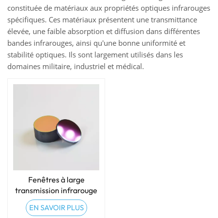
constituée de matériaux aux propriétés optiques infrarouges
spécifiques. Ces matériaux présentent une transmittance
élevée, une faible absorption et diffusion dans différentes
bandes infrarouges, ainsi qu'une bonne uniformité et
stabilité optiques. Ils sont largement utilisés dans les
domaines militaire, industriel et médical.
Fenêtres à large
transmission infrarouge
EN SAVOIR PLUS