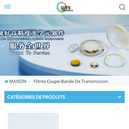
MAISON
Filtres Coupe-Bande De Transmission
CATÉGORIES DE PRODUITS