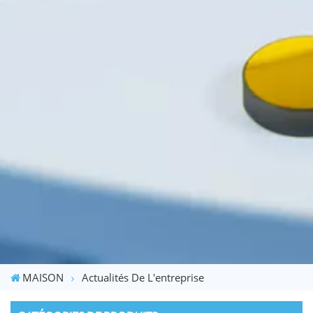
MAISON
Actualités De L'entreprise