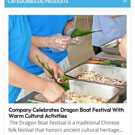
CATÉGORIES DE PRODUITS
Company Celebrates Dragon Boat Festival With
Warm Cultural Activities
The Dragon Boat Festival is a traditional Chinese
folk festival that honors ancient cultural heritage