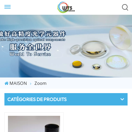
MAISON
Zoom
CATÉGORIES DE PRODUITS