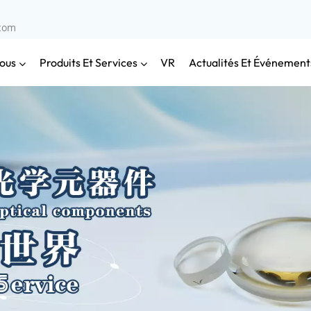
.com
ous
Produits Et Services
Actualités Et Événement
VR