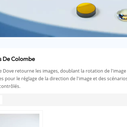
s De Colombe
 Dove retourne les images, doublant la rotation de l'image 
s pour le réglage de la direction de l'image et des scénarios
contrôlés.