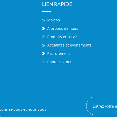
LIEN RAPIDE
Maison
À propos de nous
Produits et services
Actualités et événements
Recrutement
Contactez-nous
 abonnez-vous et nous vous
z.