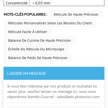
Concentricité
＜0,03 mm
MOTS-CLÉS POPULAIRES :
Réticule De Haute Précision
Réticules Personnalisés Selon Les Besoins Du Client
Réticule Facile À Utiliser
Balance De Cuisine De Haute Précision
Échelle Du Réticule Du Microscope
Balance De Poids De Haute Précision
LAISSER UN MESSAGE
Si vous êtes intéressé par nos produits et souhaitez en
savoir plus, veuillez laisser un message ici, nous vous
répondrons bientôt.Courriel : sales@wts-photonics.com