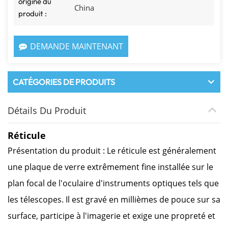
origine du
China
produit :
DEMANDE MAINTENANT
CATÉGORIES DE PRODUITS
Détails Du Produit
Réticule
Présentation du produit : Le réticule est généralement
une plaque de verre extrêmement fine installée sur le
plan focal de l'oculaire d'instruments optiques tels que
les télescopes. Il est gravé en millièmes de pouce sur sa
surface, participe à l'imagerie et exige une propreté et