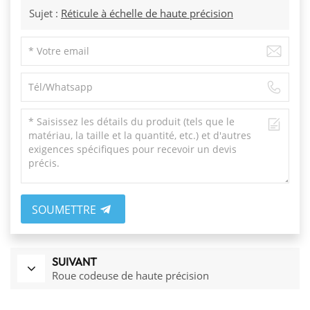
Sujet :
Réticule à échelle de haute précision
SOUMETTRE
SUIVANT
Roue codeuse de haute précision