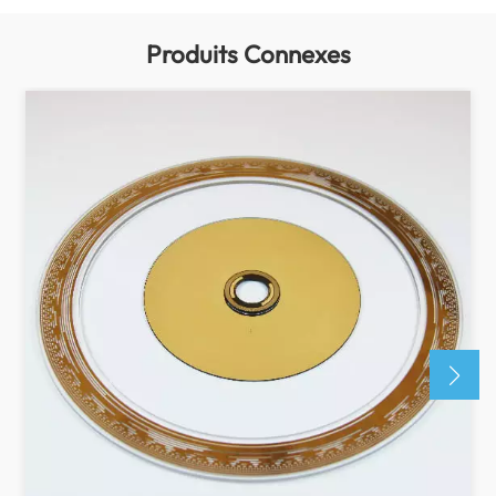
Produits Connexes