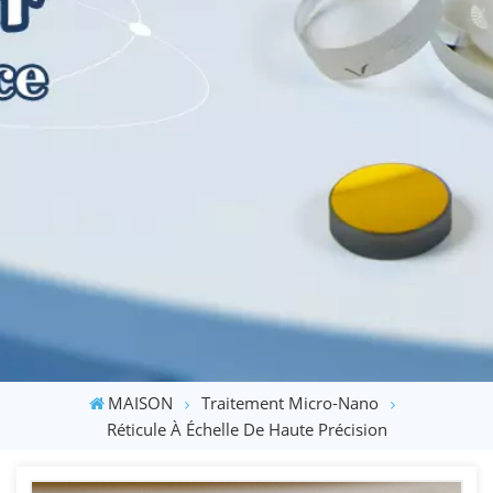
MAISON
Traitement Micro-Nano
Réticule À Échelle De Haute Précision