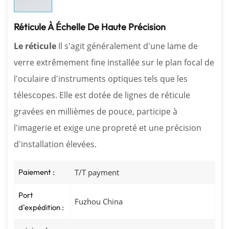
Réticule À Échelle De Haute Précision
Le réticule
Il s'agit généralement d'une lame de
verre extrêmement fine installée sur le plan focal de
l'oculaire d'instruments optiques tels que les
télescopes. Elle est dotée de lignes de réticule
gravées en millièmes de pouce, participe à
l'imagerie et exige une propreté et une précision
d'installation élevées.
Paiement :
T/T payment
Port
Fuzhou China
d'expédition :