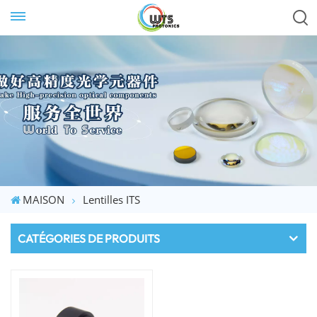
MAISON
Lentilles ITS
CATÉGORIES DE PRODUITS