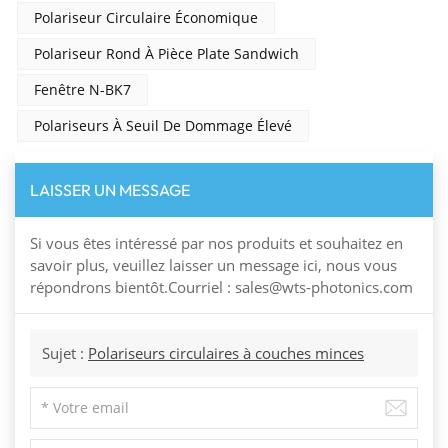
Polariseur Circulaire Économique
Polariseur Rond À Pièce Plate Sandwich
Fenêtre N-BK7
Polariseurs À Seuil De Dommage Élevé
LAISSER UN MESSAGE
Si vous êtes intéressé par nos produits et souhaitez en
savoir plus, veuillez laisser un message ici, nous vous
répondrons bientôt.Courriel : sales@wts-photonics.com
Sujet :
Polariseurs circulaires à couches minces