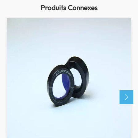
Produits Connexes