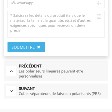
SOUMETTRE
PRÉCÉDENT
Les polariseurs linéaires peuvent être
personnalisés
SUIVANT
Cubes séparateurs de faisceau polarisants (PBS)