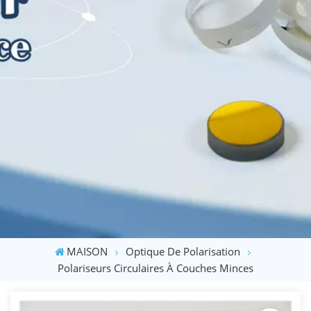
MAISON
Optique De Polarisation
Polariseurs Circulaires À Couches Minces