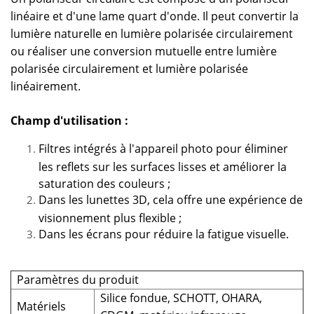
linéaire et d'une lame quart d'onde. Il peut convertir la
lumière naturelle en lumière polarisée circulairement
ou réaliser une conversion mutuelle entre lumière
polarisée circulairement et lumière polarisée
linéairement.
Champ d'utilisation :
Filtres intégrés à l'appareil photo pour éliminer
les reflets sur les surfaces lisses et améliorer la
saturation des couleurs ;
Dans les lunettes 3D, cela offre une expérience de
visionnement plus flexible ;
Dans les écrans pour réduire la fatigue visuelle.
Paramètres du produit
Silice fondue, SCHOTT, OHARA,
Matériels