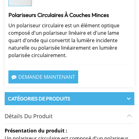
Polariseurs Circulaires À Couches Minces
Un polariseur circulaire est un élément optique
composé d'un polariseur linéaire et d'une lame
quart d'onde qui convertit la lumière incidente
naturelle ou polarisée linéairement en lumière
polarisée circulairement.
DEMANDE MAINTENANT
CATÉGORIES DE PRODUITS
Détails Du Produit
Présentation du produit :
Un polariseur circulaire est composé d'un polariseur