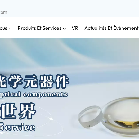
.com
ous
Produits Et Services
Actualités Et Événement
VR