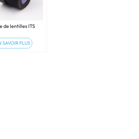
e de lentilles ITS
N SAVOIR PLUS