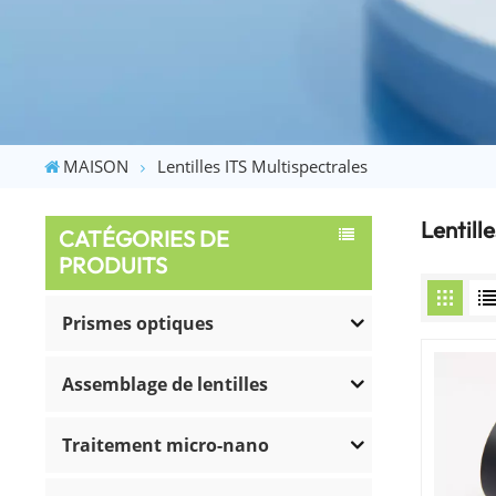
MAISON
Lentilles ITS Multispectrales
Lentill
CATÉGORIES DE
PRODUITS
Prismes optiques
Assemblage de lentilles
Traitement micro-nano