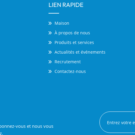
LIEN RAPIDE
Maison
À propos de nous
Produits et services
Actualités et événements
Recrutement
Contactez-nous
 abonnez-vous et nous vous
z.