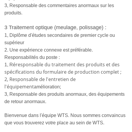
3, Responsable des commentaires anormaux sur les
produits.
3 Traitement optique (meulage, polissage) :
1, Diplôme d'études secondaires de premier cycle ou
supérieur
2. Une expérience connexe est préférable.
Responsabilités du poste :
responsable du traitement des produits et des
1, Ré
spécifications du formulaire de production complet ;
2, Responsable de l'entretien de
l'équipement
amélioration;
3, Responsable des produits anormaux, des équipements
de retour anormaux.
Bienvenue dans l'équipe WTS. Nous sommes convaincus
que vous trouverez votre place au sein de WTS.