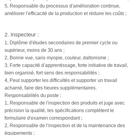
5, Responsable du processus d'amélioration continue,
améliorer l'efficacité de la production et réduire les coûts ;
2. Inspecteur :
1, Diplôme d'études secondaires de premier cycle ou
supérieur, moins de 30 ans ;
2, Bonne vue, sans myopie, couleur, daltonisme ;
3, Forte capacité d'apprentissage, forte initiative de travail,
bien organisé, fort sens des responsabilités ;
4, Peut supporter les difficultés et supporter un travail
acharné, faire des heures supplémentaires.
Responsabilités du poste :
1, Responsable de l'inspection des produits et juge avec
précision la qualité, les spécifications complètent le
formulaire d'examen correspondant ;
2, Responsable de l'inspection et de la maintenance des
équipements ;