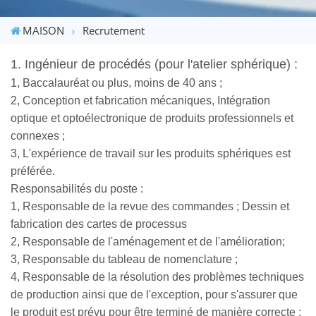
MAISON
Recrutement
1. Ingénieur de procédés (pour l'atelier sphérique) :
1, Baccalauréat ou plus, moins de 40 ans ;
2, Conception et fabrication mécaniques, Intégration
optique et optoélectronique de produits professionnels et
connexes ;
3, L'expérience de travail sur les produits sphériques est
préférée.
Responsabilités du poste :
1, Responsable de la revue des commandes ; Dessin et
fabrication des cartes de processus
2, Responsable de l'aménagement et de l'amélioration;
3, Responsable du tableau de nomenclature ;
4, Responsable de la résolution des problèmes techniques
de production ainsi que de l'exception, pour s'assurer que
le produit est prévu pour être terminé de manière correcte ;