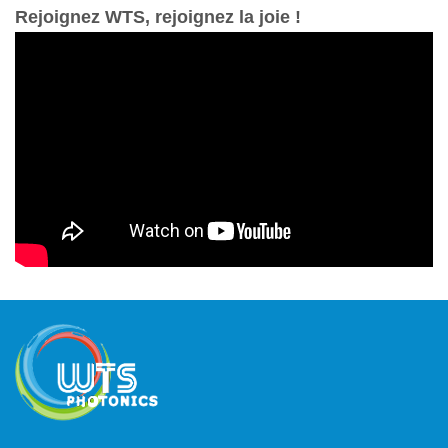
Rejoignez WTS, rejoignez la joie !