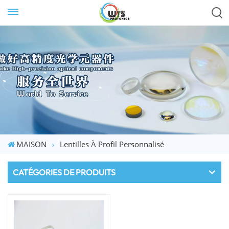
MAISON
Lentilles À Profil Personnalisé
CATÉGORIES DE PRODUITS