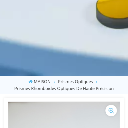
MAISON
Prismes Optiques
Prismes Rhomboïdes Optiques De Haute Précision