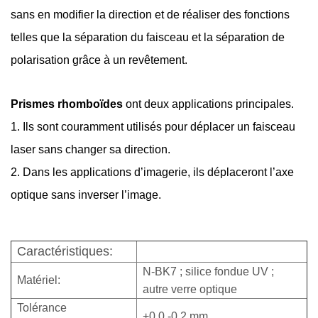
sans en modifier la direction et de réaliser des fonctions
telles que la séparation du faisceau et la séparation de
polarisation grâce à un revêtement.
Prismes rhomboïdes
ont deux applications principales.
1. Ils sont couramment utilisés pour déplacer un faisceau
laser sans changer sa direction.
2. Dans les applications d’imagerie, ils déplaceront l’axe
optique sans inverser l’image.
Caractéristiques:
N-BK7 ; silice fondue UV ;
Matériel:
autre verre optique
Tolérance
+0,0,-0,2 mm