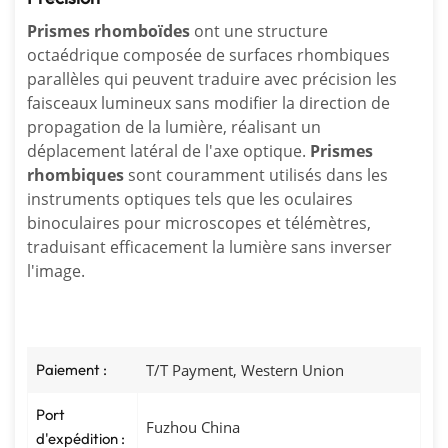
Prismes rhomboïdes
ont une structure
octaédrique composée de surfaces rhombiques
parallèles qui peuvent traduire avec précision les
faisceaux lumineux sans modifier la direction de
propagation de la lumière, réalisant un
déplacement latéral de l'axe optique.
Prismes
rhombiques
sont couramment utilisés dans les
instruments optiques tels que les oculaires
binoculaires pour microscopes et télémètres,
traduisant efficacement la lumière sans inverser
l'image.
Paiement :
T/T Payment, Western Union
Port
Fuzhou China
d'expédition :