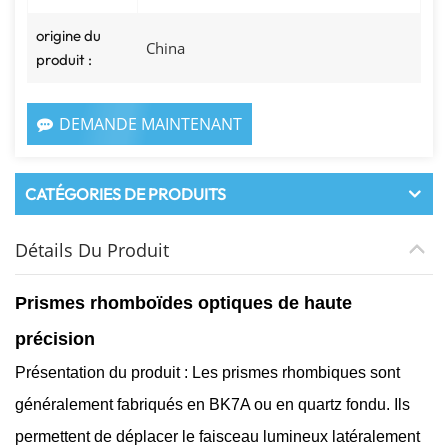
origine du
China
produit :
DEMANDE MAINTENANT
CATÉGORIES DE PRODUITS
Détails Du Produit
Prismes rhomboïdes optiques de haute
précision
Présentation du produit : Les prismes rhombiques sont
généralement fabriqués en BK7A ou en quartz fondu. Ils
permettent de déplacer le faisceau lumineux latéralement