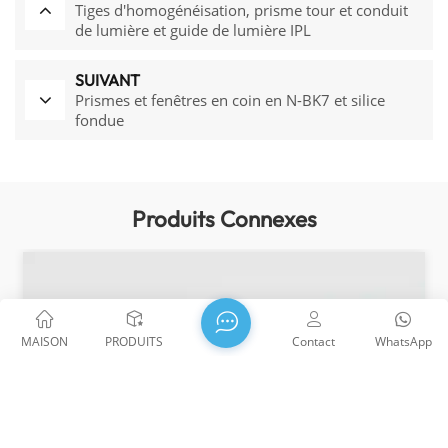
Tiges d'homogénéisation, prisme tour et conduit
de lumière et guide de lumière IPL
SUIVANT
Prismes et fenêtres en coin en N-BK7 et silice
fondue
Produits Connexes
MAISON
PRODUITS
Contact
WhatsApp