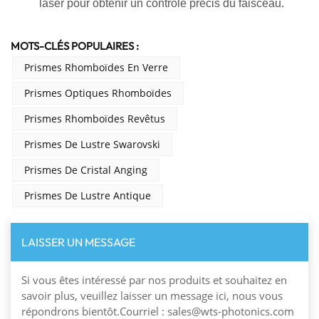
laser pour obtenir un contrôle précis du faisceau.
MOTS-CLÉS POPULAIRES :
Prismes Rhomboïdes En Verre
Prismes Optiques Rhomboïdes
Prismes Rhomboïdes Revêtus
Prismes De Lustre Swarovski
Prismes De Cristal Anging
Prismes De Lustre Antique
LAISSER UN MESSAGE
Si vous êtes intéressé par nos produits et souhaitez en
savoir plus, veuillez laisser un message ici, nous vous
répondrons bientôt.Courriel : sales@wts-photonics.com