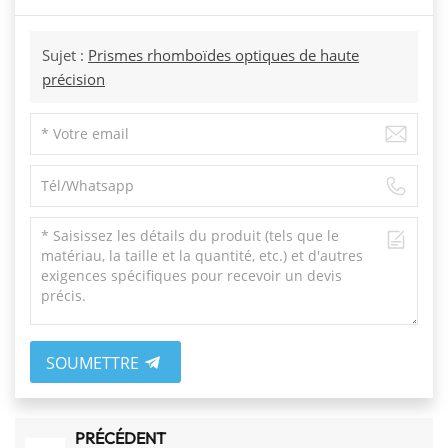
Sujet :
Prismes rhomboïdes optiques de haute
précision
SOUMETTRE
PRÉCÉDENT