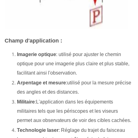
Champ d'application :
Imagerie optique
: utilisé pour ajuster le chemin
optique pour une imagerie plus claire et plus stable,
facilitant ainsi l'observation.
Arpentage et mesure
:utilisé pour la mesure précise
des angles et des distances.
Militaire
:L'application dans les équipements
militaires tels que les périscopes et les viseurs
permet aux observateurs de voir des cibles cachées.
Technologie laser
: Réglage du trajet du faisceau