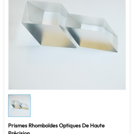
Prismes Rhomboïdes Optiques De Haute
Précision