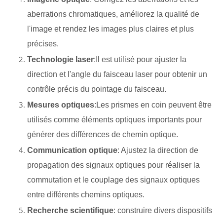
aberrations chromatiques, améliorez la qualité de
l'image et rendez les images plus claires et plus
précises.
Technologie laser
:Il est utilisé pour ajuster la
direction et l'angle du faisceau laser pour obtenir un
contrôle précis du pointage du faisceau.
Mesures optiques
:Les prismes en coin peuvent être
utilisés comme éléments optiques importants pour
générer des différences de chemin optique.
Communication optique
: Ajustez la direction de
propagation des signaux optiques pour réaliser la
commutation et le couplage des signaux optiques
entre différents chemins optiques.
Recherche scientifique
: construire divers dispositifs