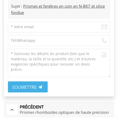
Sujet :
Prismes et fenêtres en coin en N-BK7 et silice
fondue
SOUMETTRE
PRÉCÉDENT
Prismes rhomboïdes optiques de haute précision