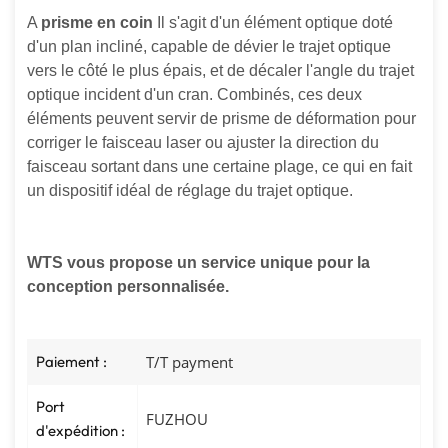
A
prisme en coin
Il s'agit d'un élément optique doté
d'un plan incliné, capable de dévier le trajet optique
vers le côté le plus épais, et de décaler l'angle du trajet
optique incident d'un cran. Combinés, ces deux
éléments peuvent servir de prisme de déformation pour
corriger le faisceau laser ou ajuster la direction du
faisceau sortant dans une certaine plage, ce qui en fait
un dispositif idéal de réglage du trajet optique.
WTS vous propose un service unique pour la
conception personnalisée.
Paiement :
T/T payment
Port
FUZHOU
d'expédition :