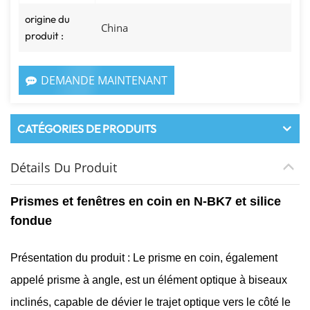
origine du
China
produit :
DEMANDE MAINTENANT
CATÉGORIES DE PRODUITS
Détails Du Produit
Prismes et fenêtres en coin en N-BK7 et silice
fondue
Présentation du produit : Le prisme en coin, également
appelé prisme à angle, est un élément optique à biseaux
inclinés, capable de dévier le trajet optique vers le côté le