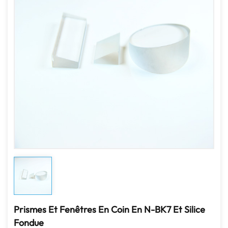
Prismes Et Fenêtres En Coin En N-BK7 Et Silice
Fondue