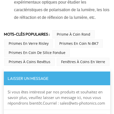
expérimentaux optiques pour étudier les
caractéristiques de polarisation de la lumière, les lois
de réfraction et de réflexion de la lumière, etc.
MOTS-CLÉS POPULAIRES :
Prisme À Coin Rond
Prismes En Verre Risley
Prismes En Coin N-BK7
Prismes En Coin De Silice Fondue
Prismes À Coins Revêtus
Fenêtres À Coins En Verre
LAISSER UN MESSAGE
Si vous êtes intéressé par nos produits et souhaitez en
savoir plus, veuillez laisser un message ici, nous vous
répondrons bientôt.Courriel : sales@wts-photonics.com