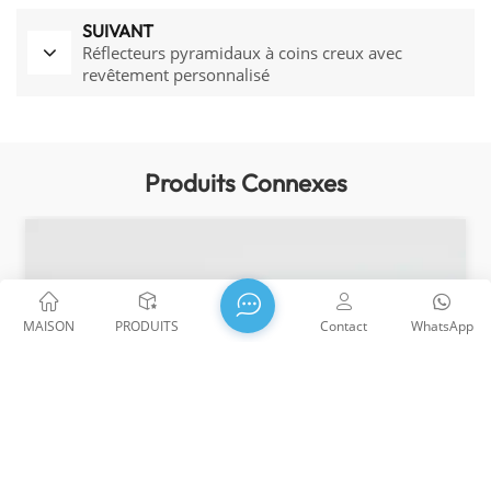
SUIVANT
Réflecteurs pyramidaux à coins creux avec
revêtement personnalisé
Produits Connexes
MAISON
PRODUITS
Contact
WhatsApp