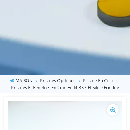
MAISON
Prismes Optiques
Prisme En Coin
Prismes Et Fenêtres En Coin En N-BK7 Et Silice Fondue