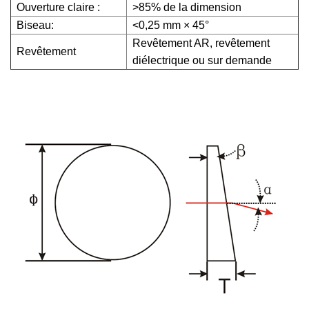
Ouverture claire :
>85% de la dimension
Biseau:
<0,25 mm × 45°
Revêtement AR, revêtement
Revêtement
diélectrique ou sur demande