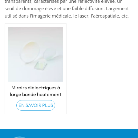
transparents, caractérisés par une réflectivité élevée, un
seuil de dommage élevé et une faible diffusion. Largement
utilisé dans l'imagerie médicale, le laser, l'aérospatiale, etc.
Miroirs diélectriques à
large bande hautement
réfléchissants
EN SAVOIR PLUS