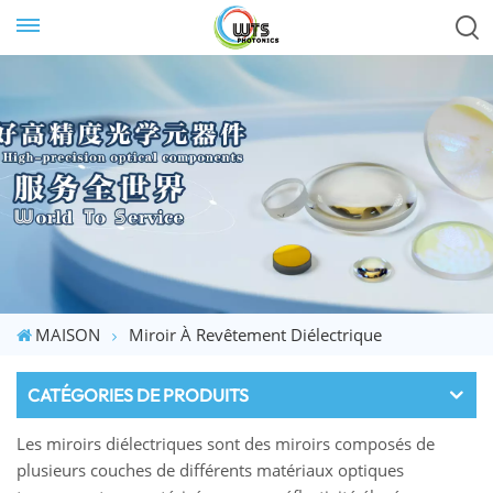
MAISON
Miroir À Revêtement Diélectrique
CATÉGORIES DE PRODUITS
Les miroirs diélectriques sont des miroirs composés de
plusieurs couches de différents matériaux optiques