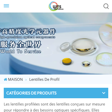
MAISON
Lentilles De Profil
CATÉGORIES DE PRODUITS
Les lentilles profilées sont des lentilles conçues sur mesure
pour répondre à des besoins optiques spécifiques. Elles