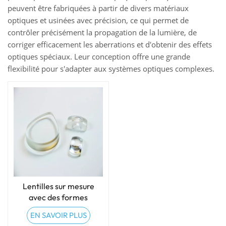
peuvent être fabriquées à partir de divers matériaux
optiques et usinées avec précision, ce qui permet de
contrôler précisément la propagation de la lumière, de
corriger efficacement les aberrations et d'obtenir des effets
optiques spéciaux. Leur conception offre une grande
flexibilité pour s'adapter aux systèmes optiques complexes.
Lentilles sur mesure
avec des formes
spéciales
EN SAVOIR PLUS