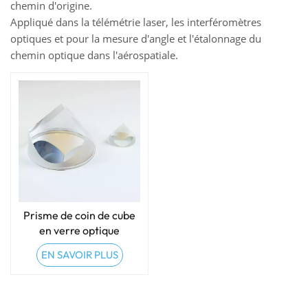
chemin d'origine.
Appliqué dans la télémétrie laser, les interféromètres
optiques et pour la mesure d'angle et l'étalonnage du
chemin optique dans l'aérospatiale.
Prisme de coin de cube
en verre optique
personnalisé
EN SAVOIR PLUS