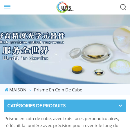
MAISON
Prisme En Coin De Cube
CATÉGORIES DE PRODUITS
Prisme en coin de cube, avec trois faces perpendiculaires,
réfléchit la lumière avec précision pour revenir le long du