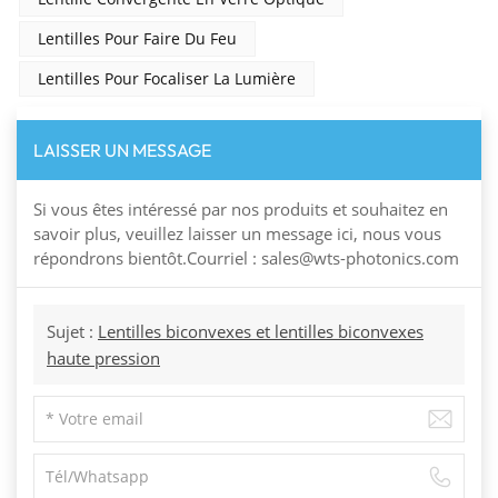
Lentilles Pour Faire Du Feu
Lentilles Pour Focaliser La Lumière
LAISSER UN MESSAGE
Si vous êtes intéressé par nos produits et souhaitez en
savoir plus, veuillez laisser un message ici, nous vous
répondrons bientôt.Courriel : sales@wts-photonics.com
Sujet :
Lentilles biconvexes et lentilles biconvexes
haute pression