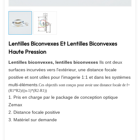
Lentilles Biconvexes Et Lentilles Biconvexes
Haute Pression
Lentilles biconvexes, lentilles biconvexes
Ils ont deux
surfaces incurvées vers l'extérieur, une distance focale
positive et sont utiles pour l'imagerie 1:1 et dans les systèmes
multi-éléments.
Ces objectifs sont conçus pour avoir une distance focale de f=
(R1*R2)/((n-1)*(R2-R1))
1. Pris en charge par le package de conception optique
Zemax
2. Distance focale positive
3. Matériel sur demande