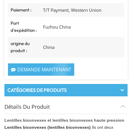
Paiement :
T/T Payment, Western Union
Port
Fuzhou China
d'expédition :
origine du
China
produit :
DEMANDE MAINTENANT
CATÉGORIES DE PRODUITS
Détails Du Produit
Lentilles biconvexes et lentilles biconvexes haute pression
Lentilles biconvexes (lentilles biconvexes)
Ils ont deux