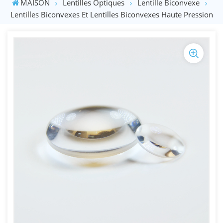
MAISON
Lentilles Optiques
Lentille Biconvexe
Lentilles Biconvexes Et Lentilles Biconvexes Haute Pression