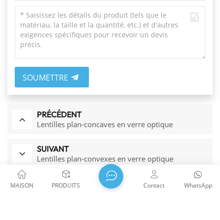
SOUMETTRE
PRÉCÉDENT
Lentilles plan-concaves en verre optique
SUIVANT
Lentilles plan-convexes en verre optique
MAISON
PRODUITS
Contact
WhatsApp
Produits Connexes