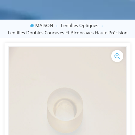
MAISON
Lentilles Optiques
Lentilles Doubles Concaves Et Biconcaves Haute Précision