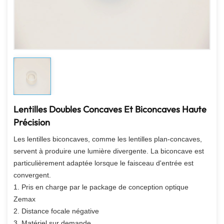
Lentilles Doubles Concaves Et Biconcaves Haute
Précision
Les lentilles biconcaves, comme les lentilles plan-concaves,
servent à produire une lumière divergente. La biconcave est
particulièrement adaptée lorsque le faisceau d'entrée est
convergent.
1. Pris en charge par le package de conception optique
Zemax
2. Distance focale négative
3. Matériel sur demande