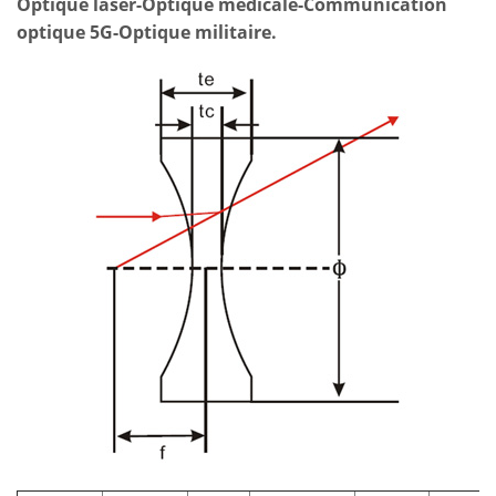
Optique laser-
Optique médicale
-Communication
optique 5G-
Optique militaire.