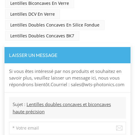
Lentilles Biconcaves En Verre
Lentilles DCV En Verre
Lentilles Doubles Concaves En Silice Fondue
Lentilles Doubles Concaves BK7
LAISSER UN MESSAGE
Si vous êtes intéressé par nos produits et souhaitez en
savoir plus, veuillez laisser un message ici, nous vous
répondrons bientôt.Courriel : sales@wts-photonics.com
Sujet :
Lentilles doubles concaves et biconcaves
haute précision