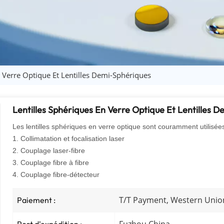
n Verre Optique Et Lentilles Demi-Sphériques
Lentilles Sphériques En Verre Optique Et Lentilles 
Les lentilles sphériques en verre optique sont couramment utilisée
1. Collimatation et focalisation laser
2. Couplage laser-fibre
3. Couplage fibre à fibre
4. Couplage fibre-détecteur
T/T Payment, Western Unio
Paiement :