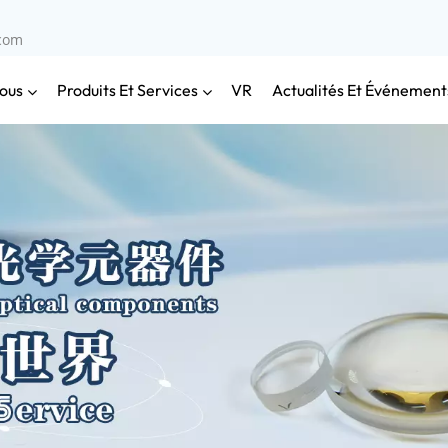
.com
ous
Produits Et Services
Actualités Et Événement
VR