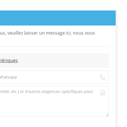
us, veuillez laisser un message ici, nous vous
phériques