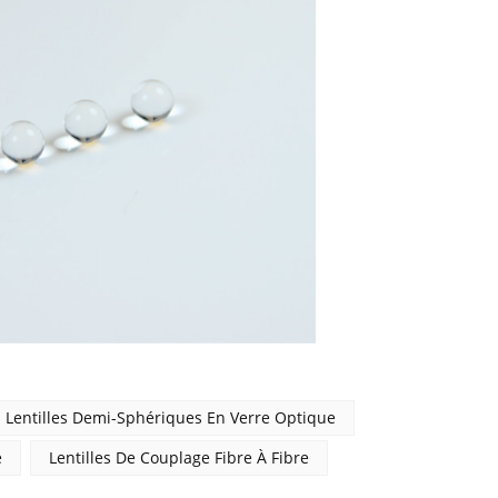
Lentilles Demi-Sphériques En Verre Optique
e
Lentilles De Couplage Fibre À Fibre