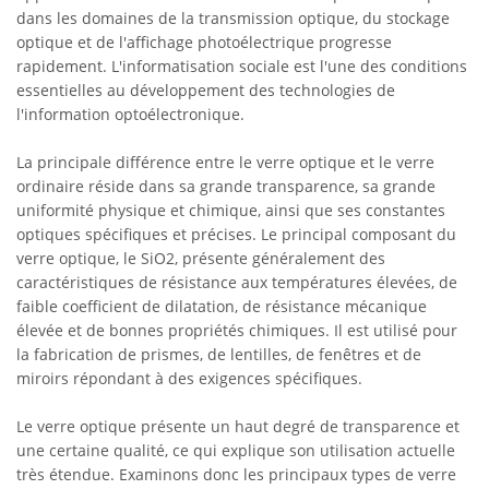
dans les domaines de la transmission optique, du stockage
optique et de l'affichage photoélectrique progresse
rapidement. L'informatisation sociale est l'une des conditions
essentielles au développement des technologies de
l'information optoélectronique.
La principale différence entre le verre optique et le verre
ordinaire réside dans sa grande transparence, sa grande
uniformité physique et chimique, ainsi que ses constantes
optiques spécifiques et précises. Le principal composant du
verre optique, le SiO2, présente généralement des
caractéristiques de résistance aux températures élevées, de
faible coefficient de dilatation, de résistance mécanique
élevée et de bonnes propriétés chimiques. Il est utilisé pour
la fabrication de prismes, de lentilles, de fenêtres et de
miroirs répondant à des exigences spécifiques.
Le verre optique présente un haut degré de transparence et
une certaine qualité, ce qui explique son utilisation actuelle
très étendue. Examinons donc les principaux types de verre