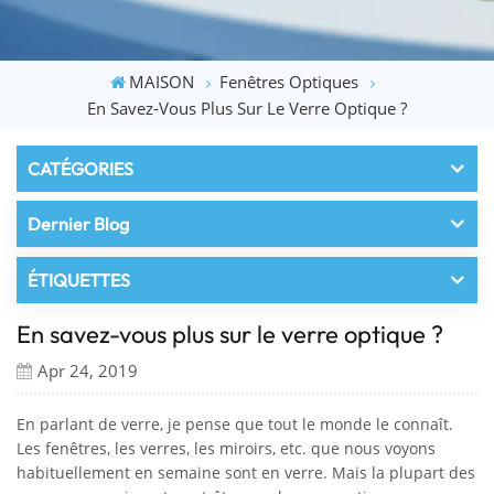
MAISON
Fenêtres Optiques
En Savez-Vous Plus Sur Le Verre Optique ?
CATÉGORIES
Dernier Blog
ÉTIQUETTES
En savez-vous plus sur le verre optique ?
Apr 24, 2019
En parlant de verre, je pense que tout le monde le connaît.
Les fenêtres, les verres, les miroirs, etc. que nous voyons
habituellement en semaine sont en verre. Mais la plupart des