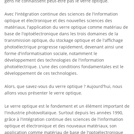
gens ne connaissent peut-être pas le verre optique.
Avec l'intégration continue des sciences de l'information
optique et électronique et des nouvelles sciences des
matériaux, l'application du verre optique comme matériau de
base de l'optoélectronique dans les trois domaines de la
transmission optique, du stockage optique et de l'affichage
photoélectrique progresse rapidement, devenant ainsi une
forme d'informatisation sociale, notamment le
développement des technologies de l'information
photoélectrique. L'une des conditions fondamentales est le
développement de ces technologies.
Alors, que savez-vous du verre optique ? Aujourd'hui, nous
allons vous présenter le verre optique.
Le verre optique est le fondement et un élément important de
l'industrie photovoltaïque. Surtout depuis les années 1990,
grâce à l'intégration continue des sciences de l'information
optique et électronique et des nouveaux matériaux, son
application comme matériau de base de l'optoélectronique