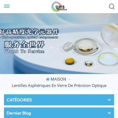
MAISON
Lentilles Asphériques En Verre De Précision Optique
CATÉGORIES
Dernier Blog