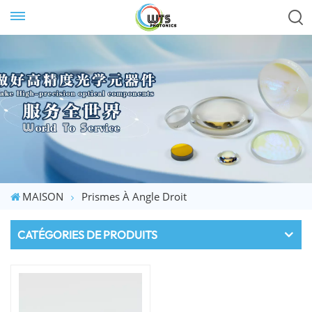
MAISON
Prismes À Angle Droit
CATÉGORIES DE PRODUITS