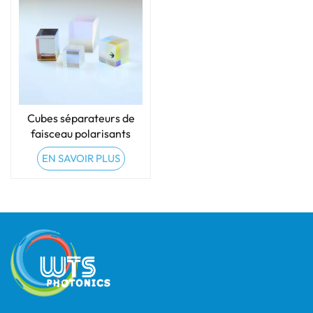
Cubes séparateurs de
faisceau polarisants
(PBS)
EN SAVOIR PLUS