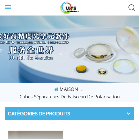
MAISON
Cubes Séparateurs De Faisceau De Polarisation
CATÉGORIES DE PRODUITS