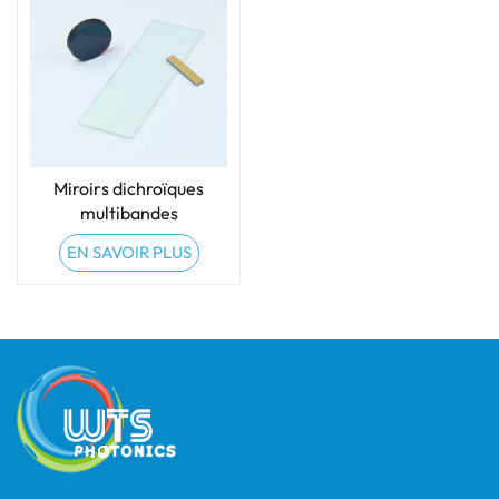
Miroirs dichroïques
multibandes
EN SAVOIR PLUS