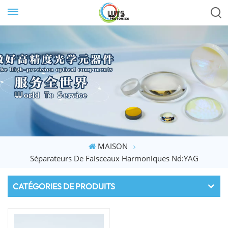
MAISON
Séparateurs De Faisceaux Harmoniques Nd:YAG
CATÉGORIES DE PRODUITS