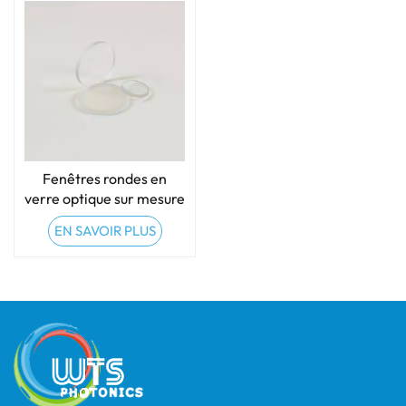
Fenêtres rondes en
verre optique sur mesure
EN SAVOIR PLUS