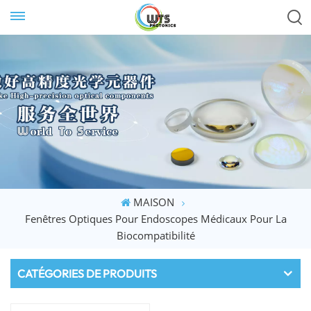
MAISON
Fenêtres Optiques Pour Endoscopes Médicaux Pour La
Biocompatibilité
CATÉGORIES DE PRODUITS