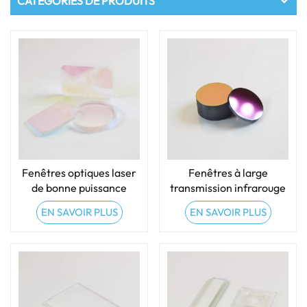
CATÉGORIES DE PRODUITS
Fenêtres optiques laser
Fenêtres à large
de bonne puissance
transmission infrarouge
EN SAVOIR PLUS
EN SAVOIR PLUS