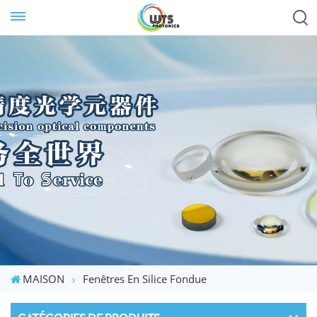
MAISON
Fenêtres En Silice Fondue