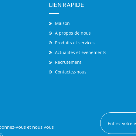
LIEN RAPIDE
Maison
À propos de nous
Produits et services
Actualités et événements
Recrutement
Contactez-nous
 abonnez-vous et nous vous
z.