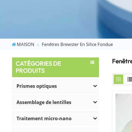
MAISON
Fenêtres Brewster En Silice Fondue
Fenêtre
CATÉGORIES DE
PRODUITS
Prismes optiques
Assemblage de lentilles
Traitement micro-nano