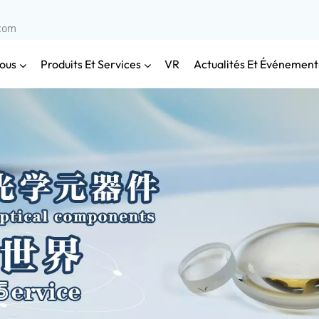
.com
ous
Produits Et Services
Actualités Et Événement
VR