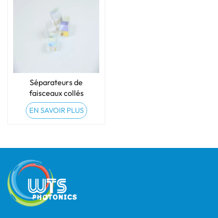
Séparateurs de
faisceaux collés
annulant la polarisation
EN SAVOIR PLUS