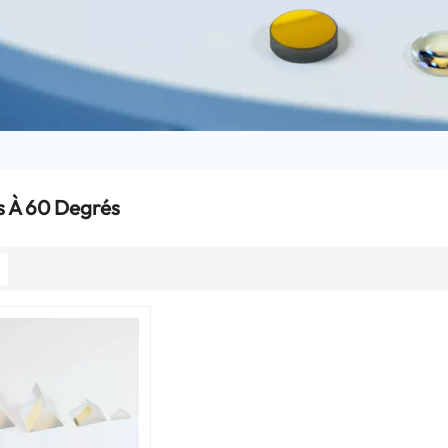
s À 60 Degrés