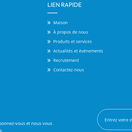
LIEN RAPIDE
Maison
À propos de nous
Produits et services
Actualités et événements
Recrutement
Contactez-nous
 abonnez-vous et nous vous
z.