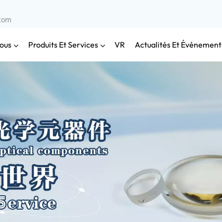
.com
ous
Produits Et Services
Actualités Et Événement
VR