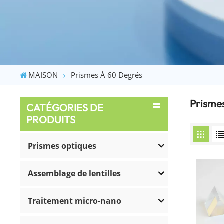
MAISON
Prismes À 60 Degrés
Prisme
CATÉGORIES DE
PRODUITS
Prismes optiques
Assemblage de lentilles
Traitement micro-nano