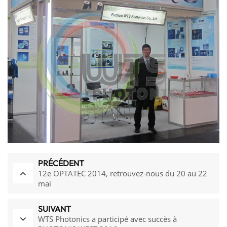
PRÉCÉDENT
12e OPTATEC 2014, retrouvez-nous du 20 au 22
mai
SUIVANT
WTS Photonics a participé avec succès à