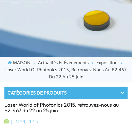
MAISON
Actualités Et Événements
Exposition
Laser World Of Photonics 2015, Retrouvez-Nous Au B2-467
Du 22 Au 25 Juin
CATÉGORIES DE PRODUITS
Laser World of Photonics 2015, retrouvez-nous au
B2-467 du 22 au 25 juin
JUN 29, 2015