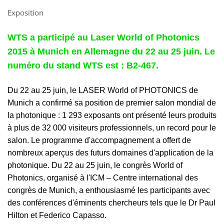
Exposition
WTS a participé au Laser World of Photonics
2015 à Munich en Allemagne du 22 au 25 juin. Le
numéro du stand WTS est : B2-467.
Du 22 au 25 juin, le LASER World of PHOTONICS de
Munich a confirmé sa position de premier salon mondial de
la photonique : 1 293 exposants ont présenté leurs produits
à plus de 32 000 visiteurs professionnels, un record pour le
salon. Le programme d'accompagnement a offert de
nombreux aperçus des futurs domaines d'application de la
photonique. Du 22 au 25 juin, le congrès World of
Photonics, organisé à l'ICM – Centre international des
congrès de Munich, a enthousiasmé les participants avec
des conférences d'éminents chercheurs tels que le Dr Paul
Hilton et Federico Capasso.