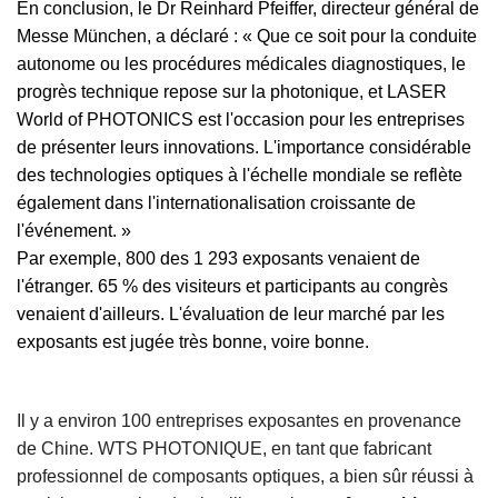
En conclusion, le Dr Reinhard Pfeiffer, directeur général de
Messe München, a déclaré : « Que ce soit pour la conduite
autonome ou les procédures médicales diagnostiques, le
progrès technique repose sur la photonique, et LASER
World of PHOTONICS est l'occasion pour les entreprises
de présenter leurs innovations. L'importance considérable
des technologies optiques à l'échelle mondiale se reflète
également dans l'internationalisation croissante de
l'événement. »
Par exemple, 800 des 1 293 exposants venaient de
l'étranger. 65 % des visiteurs et participants au congrès
venaient d'ailleurs. L'évaluation de leur marché par les
exposants est jugée très bonne, voire bonne.
Il y a environ 100 entreprises exposantes en provenance
de Chine.
W
TS PHOTONIQUE
, en tant que fabricant
professionnel de composants optiques, a bien sûr réussi à