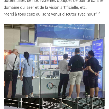
potentialités de nos systèmes optiques de pointe dans le
domaine du laser et de la vision artificielle, etc.
Merci à tous ceux qui sont venus discuter avec nous^ ^