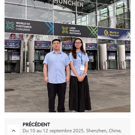
PRÉCÉDENT
Du 10 au 12 septembre 2025. Shenzhen, Chine,