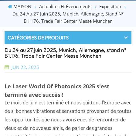
MAISON
Actualités Et Événements
Exposition
Du 24 Au 27 Juin 2025, Munich, Allemagne, Stand N°
B1.176, Trade Fair Center Messe München
CATÉGORIES DE PRODUITS
Du 24 au 27 juin 2025, Munich, Allemagne, stand n°
B1.176, Trade Fair Center Messe München
JUN 22, 2025
Le Laser World Of Photonics 2025 s'est
terminé avec succès !
Le mois de juin est terminé et nous quittons l'Europe avec
de si bonnes vibrations et sensations provenant de toutes
les opportunités que nous avons eues de rencontrer de
vieux et de nouveaux amis, de parler des grandes