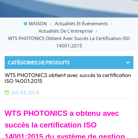
MAISON
Actualités Et Événements
Actualités De L'entreprise
WTS PHOTONICS Obtient Avec Succès La Certification ISO
14001:2015
CATÉGORIES DE PRODUITS
WTS PHOTONICS obtient avec succès la certification
ISO 14001:2015
JAN 03, 2019
WTS PHOTONICS a obtenu avec
succès la certification ISO
14001:2015 du système de gestion