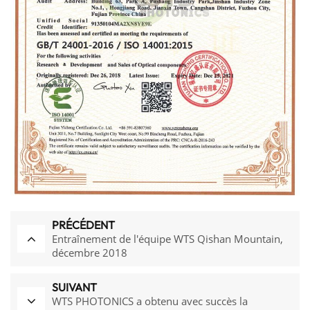
PRÉCÉDENT
Entraînement de l'équipe WTS Qishan Mountain,
décembre 2018
SUIVANT
WTS PHOTONICS a obtenu avec succès la