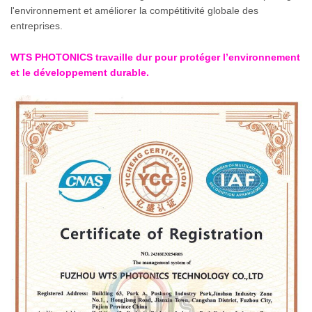
l'environnement et améliorer la compétitivité globale des
entreprises.
WTS PHOTONICS travaille dur pour protéger l’environnement
et le développement durable.