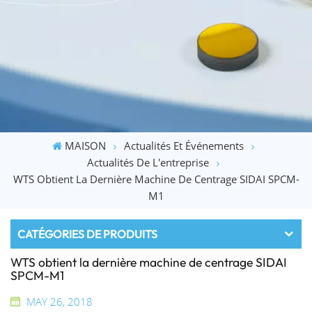
MAISON
Actualités Et Événements
Actualités De L'entreprise
WTS Obtient La Dernière Machine De Centrage SIDAI SPCM-
M1
CATÉGORIES DE PRODUITS
WTS obtient la dernière machine de centrage SIDAI
SPCM-M1
MAY 26, 2018