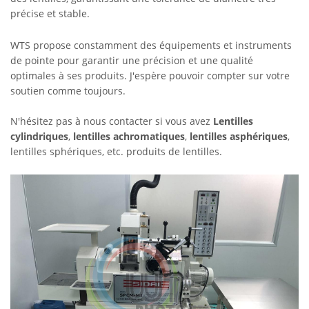
précise et stable.
WTS propose constamment des équipements et instruments
de pointe pour garantir une précision et une qualité
optimales à ses produits. J'espère pouvoir compter sur votre
soutien comme toujours.
N'hésitez pas à nous contacter si vous avez
Lentilles
cylindriques
,
lentilles achromatiques
,
lentilles asphériques
,
lentilles sphériques, etc. produits de lentilles.