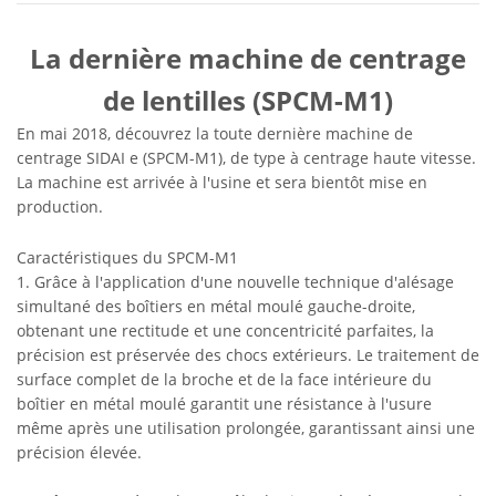
La dernière machine de centrage
de lentilles (SPCM-M1)
En mai 2018, découvrez la toute dernière machine de
centrage SIDAI e (SPCM-M1), de type à centrage haute vitesse.
La machine est arrivée à l'usine et sera bientôt mise en
production.
Caractéristiques du SPCM-M1
1. Grâce à l'application d'une nouvelle technique d'alésage
simultané des boîtiers en métal moulé gauche-droite,
obtenant une rectitude et une concentricité parfaites, la
précision est préservée des chocs extérieurs. Le traitement de
surface complet de la broche et de la face intérieure du
boîtier en métal moulé garantit une résistance à l'usure
même après une utilisation prolongée, garantissant ainsi une
précision élevée.