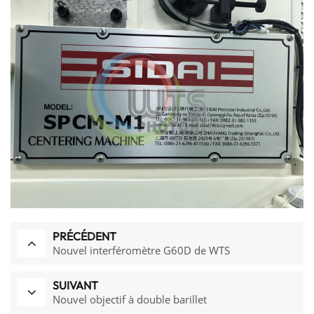
PRÉCÉDENT
Nouvel interféromètre G60D de WTS
SUIVANT
Nouvel objectif à double barillet