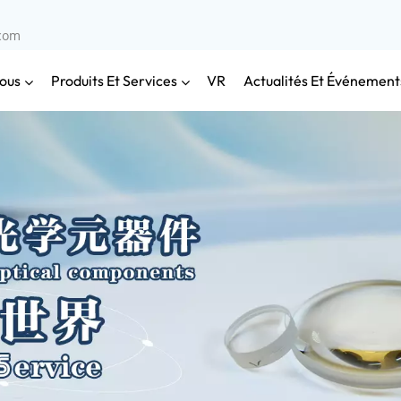
.com
ous
Produits Et Services
Actualités Et Événement
VR