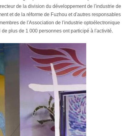
cteur de la division du développement de l'industrie de
ent et de la réforme de Fuzhou et d'autres responsables
membres de l'Association de l'industrie optoélectronique
 de plus de 1 000 personnes ont participé à l'activité.