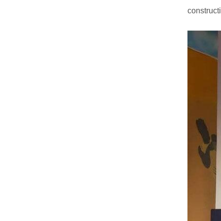
constructi