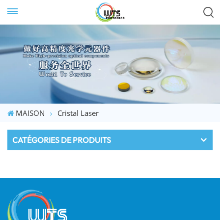
MAISON
Cristal Laser
CATÉGORIES DE PRODUITS