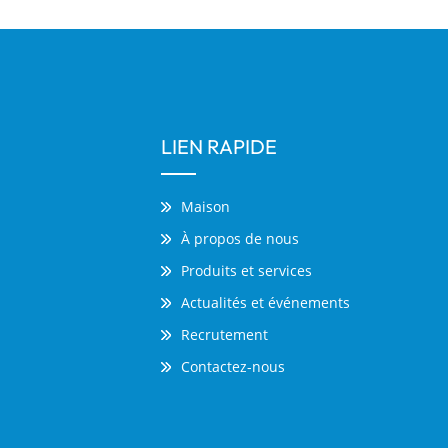
LIEN RAPIDE
Maison
À propos de nous
Produits et services
Actualités et événements
Recrutement
Contactez-nous