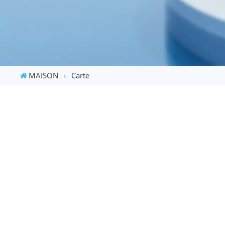
MAISON
Carte