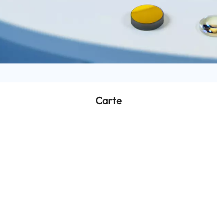
Carte