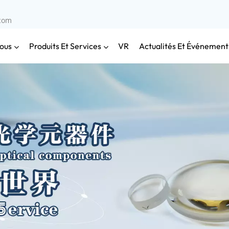
.com
ous
Produits Et Services
Actualités Et Événement
VR