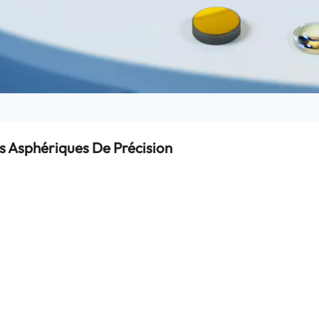
es Asphériques De Précision