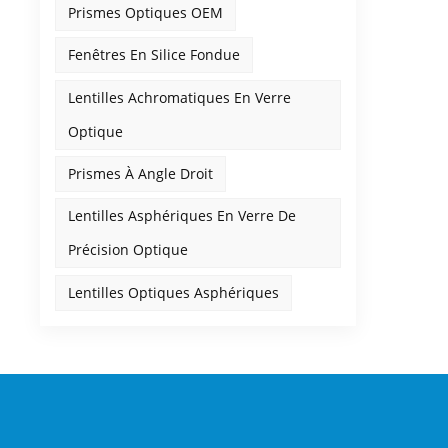
Prismes Optiques OEM
Fenêtres En Silice Fondue
Lentilles Achromatiques En Verre
Optique
Prismes À Angle Droit
Lentilles Asphériques En Verre De
Précision Optique
Lentilles Optiques Asphériques