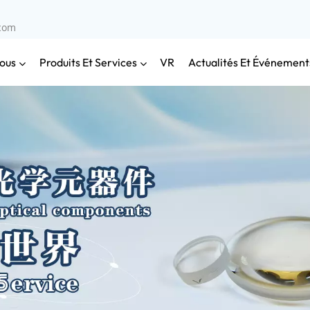
.com
ous
Produits Et Services
Actualités Et Événement
VR