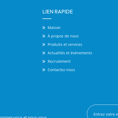
LIEN RAPIDE
Maison
À propos de nous
Produits et services
Actualités et événements
Recrutement
Contactez-nous
 abonnez-vous et nous vous