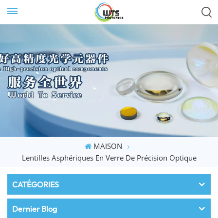
MAISON
Lentilles Asphériques En Verre De Précision Optique
CATÉGORIES
Dernier Blog